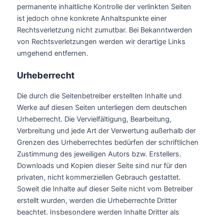
permanente inhaltliche Kontrolle der verlinkten Seiten
ist jedoch ohne konkrete Anhaltspunkte einer
Rechtsverletzung nicht zumutbar. Bei Bekanntwerden
von Rechtsverletzungen werden wir derartige Links
umgehend entfernen.
Urheberrecht
Die durch die Seitenbetreiber erstellten Inhalte und
Werke auf diesen Seiten unterliegen dem deutschen
Urheberrecht. Die Vervielfältigung, Bearbeitung,
Verbreitung und jede Art der Verwertung außerhalb der
Grenzen des Urheberrechtes bedürfen der schriftlichen
Zustimmung des jeweiligen Autors bzw. Erstellers.
Downloads und Kopien dieser Seite sind nur für den
privaten, nicht kommerziellen Gebrauch gestattet.
Soweit die Inhalte auf dieser Seite nicht vom Betreiber
erstellt wurden, werden die Urheberrechte Dritter
beachtet. Insbesondere werden Inhalte Dritter als