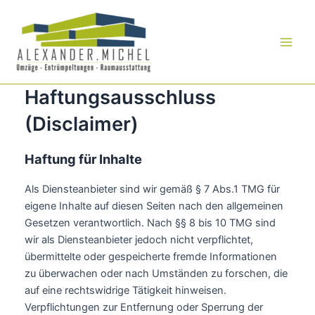
Zum
Inhalt
springen
Main
Men
Haftungsausschluss
(Disclaimer)
Haftung für Inhalte
Als Diensteanbieter sind wir gemäß § 7 Abs.1 TMG für
eigene Inhalte auf diesen Seiten nach den allgemeinen
Gesetzen verantwortlich. Nach §§ 8 bis 10 TMG sind
wir als Diensteanbieter jedoch nicht verpflichtet,
übermittelte oder gespeicherte fremde Informationen
zu überwachen oder nach Umständen zu forschen, die
auf eine rechtswidrige Tätigkeit hinweisen.
Verpflichtungen zur Entfernung oder Sperrung der