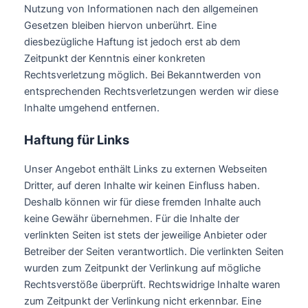
Nutzung von Informationen nach den allgemeinen
Gesetzen bleiben hiervon unberührt. Eine
diesbezügliche Haftung ist jedoch erst ab dem
Zeitpunkt der Kenntnis einer konkreten
Rechtsverletzung möglich. Bei Bekanntwerden von
entsprechenden Rechtsverletzungen werden wir diese
Inhalte umgehend entfernen.
Haftung für Links
Unser Angebot enthält Links zu externen Webseiten
Dritter, auf deren Inhalte wir keinen Einfluss haben.
Deshalb können wir für diese fremden Inhalte auch
keine Gewähr übernehmen. Für die Inhalte der
verlinkten Seiten ist stets der jeweilige Anbieter oder
Betreiber der Seiten verantwortlich. Die verlinkten Seiten
wurden zum Zeitpunkt der Verlinkung auf mögliche
Rechtsverstöße überprüft. Rechtswidrige Inhalte waren
zum Zeitpunkt der Verlinkung nicht erkennbar. Eine